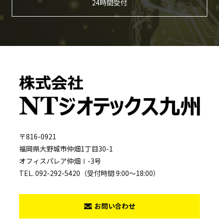
24時間受付
〒816-0921
福岡県大野城市仲畑1丁目30-1
オフィスパレア仲畑Ⅰ-3号
TEL. 092-292-5420（受付時間 9:00～18:00）
お問い合わせ