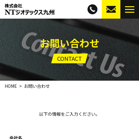
お問い合わせ
CONTACT
HOME
お問い合わせ
以下の情報をご入力ください。
会社名