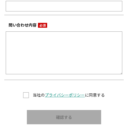
問い合わせ内容
当社の
プライバシーポリシー
に同意する
確認する