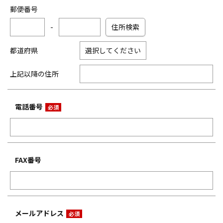
郵便番号
-
住所検索
都道府県
上記以降の住所
電話番号
FAX番号
メールアドレス