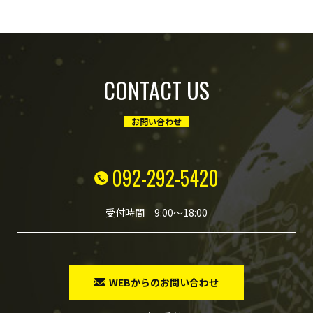
CONTACT US
お問い合わせ
092-292-5420
受付時間 9:00～18:00
WEBからのお問い合わせ