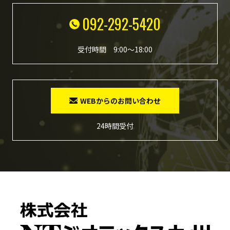
092-292-5420
受付時間 9:00～18:00
WEBからのお問い合わせ
24時間受付