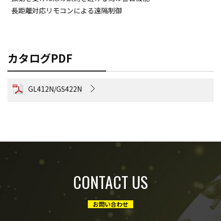
長距離対応リモコンによる遠隔制御
カタログPDF
GL412N/GS422N
CONTACT US
お問い合わせ